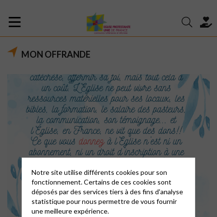
MON OFFRANDE
Notre site utilise différents cookies pour son
fonctionnement. Certains de ces cookies sont
déposés par des services tiers à des fins d'analyse
statistique pour nous permettre de vous fournir
une meilleure expérience.