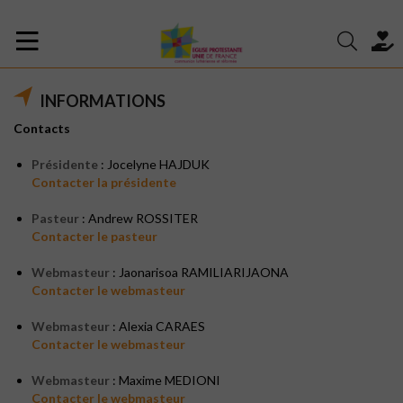
INFORMATIONS
Contacts
Présidente
: Jocelyne HAJDUK
Contacter la présidente
Pasteur
: Andrew ROSSITER
Contacter le pasteur
Webmasteur
: Jaonarisoa RAMILIARIJAONA
Contacter le webmasteur
Webmasteur
: Alexia CARAES
Contacter le webmasteur
Webmasteur
: Maxime MEDIONI
Contacter le webmasteur