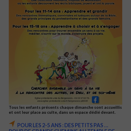
Tous les enfants présents chaque dimanche sont accueillis
et ont leur place au culte, dans
un espace dédié devant.
POUR LES 2-5 ANS :
DES PETITS PAS …