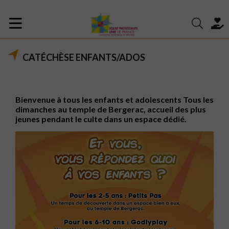
CATÉCHÈSE ENFANTS/ADOS
Bienvenue à tous les enfants et adolescents Tous les
dimanches au temple de Bergerac, accueil des plus
jeunes pendant le culte dans un espace dédié.