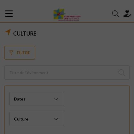
CULTURE
FILTRE